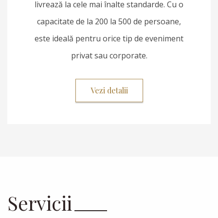
livrează la cele mai înalte standarde. Cu o
capacitate de la 200 la 500 de persoane,
este ideală pentru orice tip de eveniment
privat sau corporate.
Vezi detalii
Servicii