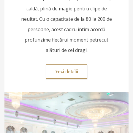
caldă, plină de magie pentru clipe de
neuitat. Cu o capacitate de la 80 la 200 de
persoane, acest cadru intim acordă
profunzime fiecărui moment petrecut
alături de cei dragi.
Vezi detalii