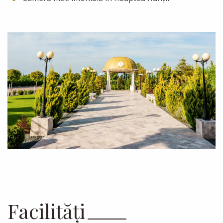
Facilități