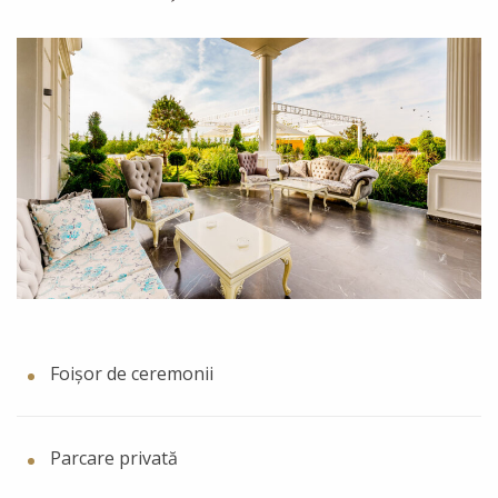
Foișor de ceremonii
Parcare privată