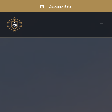
Disponibilitate